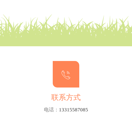
联系方式
电话：
13315587085