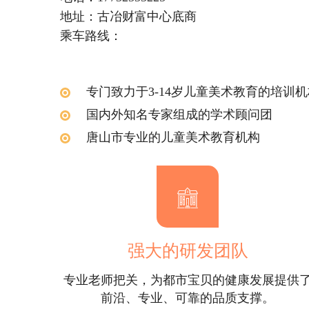
地址：古冶财富中心底商
乘车路线：
专门致力于3-14岁儿童美术教育的培训机
国内外知名专家组成的学术顾问团
唐山市专业的儿童美术教育机构
强大的研发团队
专业老师把关，为都市宝贝的健康发展提供
前沿、专业、可靠的品质支撑。