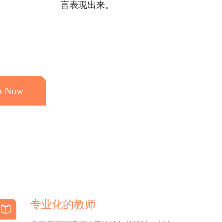
言表现出来。
n Now
专业化的教师