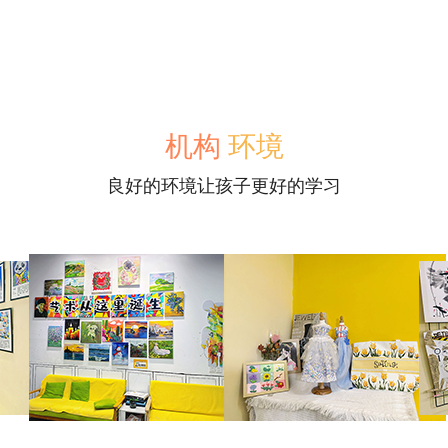
机构
环境
良好的环境让孩子更好的学习