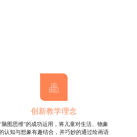
创新教学理念
"脑图思维"的成功运用，将儿童对生活、物象
的认知与想象有趣结合，并巧妙的通过绘画语