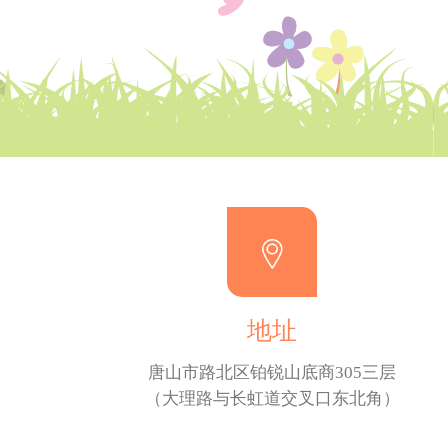
地址
唐山市路北区铂锐山底商305三层
（大理路与长虹道交叉口东北角）