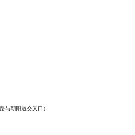
路与朝阳道交叉口）