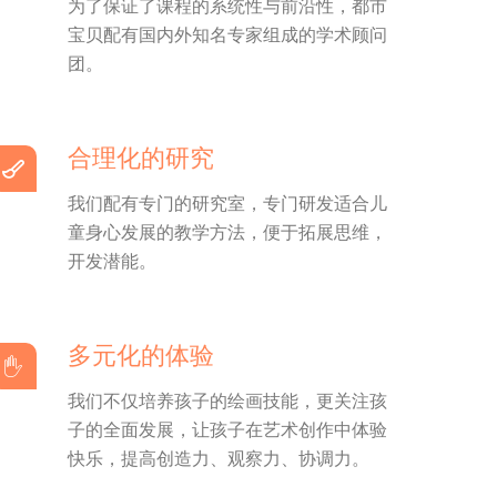
为了保证了课程的系统性与前沿性，都市
宝贝配有国内外知名专家组成的学术顾问
团。
合理化的研究
我们配有专门的研究室，专门研发适合儿
童身心发展的教学方法，便于拓展思维，
开发潜能。
多元化的体验
我们不仅培养孩子的绘画技能，更关注孩
子的全面发展，让孩子在艺术创作中体验
快乐，提高创造力、观察力、协调力。