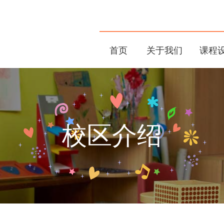
首页
关于我们
课程
校区介绍