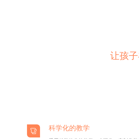
让孩子
科学化的教学