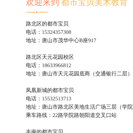
欢迎来到
都市宝贝美术教育
路北区的都市宝贝
电话：
15324357308
地址：唐山市茂华中心B座917
路北区天元花园校区
电话：
18633966812
地址：唐山市天元花园底商（交通银行二层）
凤凰新城的都市宝贝
电话：
15532513713
地址：唐山市路北区美地生活广场三层（学院
乘车路线：22路学院路朝阳道交叉口站
丰南的都市宝贝