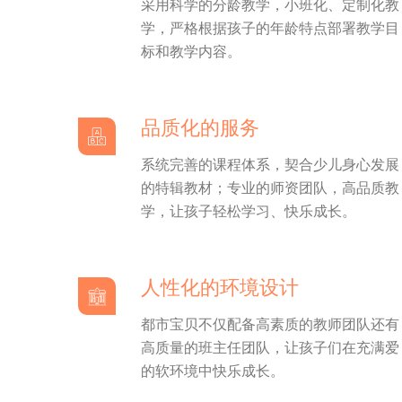
采用科学的分龄教学，小班化、定制化教
学，严格根据孩子的年龄特点部署教学目
标和教学内容。
品质化的服务
系统完善的课程体系，契合少儿身心发展
的特辑教材；专业的师资团队，高品质教
学，让孩子轻松学习、快乐成长。
人性化的环境设计
都市宝贝不仅配备高素质的教师团队还有
高质量的班主任团队，让孩子们在充满爱
的软环境中快乐成长。