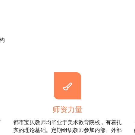
构
师资力量
了
都市宝贝教师均毕业于美术教育院校，有着扎
实的理论基础。定期组织教师参加内部、外部