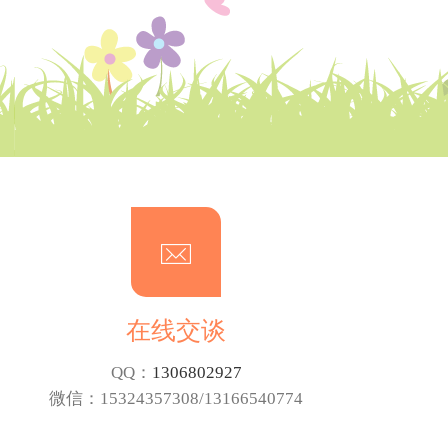
在线交谈
QQ：
1306802927
微信：15324357308‬/13166540774