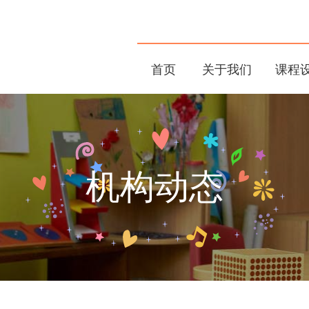
首页
关于我们
课程
机构动态