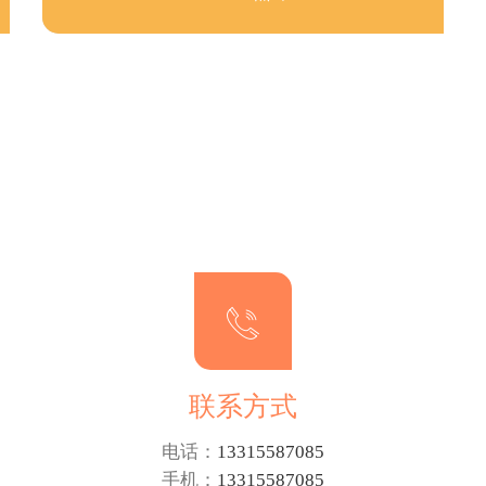
联系方式
电话：
13315587085
手机：
13315587085